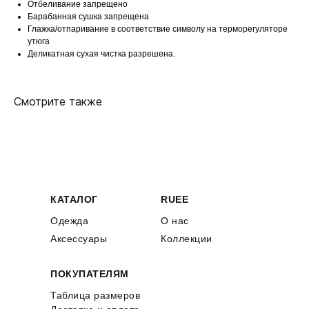
Отбеливание запрещено
Барабанная сушка запрещена
Глажка/отпаривание в соответствие символу на терморегуляторе
утюга
Деликатная сухая чистка разрешена.
Смотрите также
КАТАЛОГ
RUEE
Одежда
О нас
Аксессуары
Коллекции
ПОКУПАТЕЛЯМ
Таблица размеров