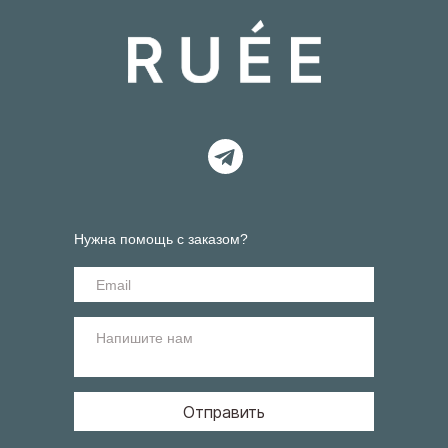
Нужна помощь с заказом?
Отправить