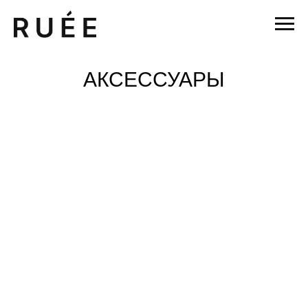
АКСЕССУАРЫ