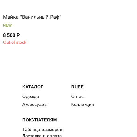
Майка "Ванильный Раф"
NEW
8 500
Р
Out of stock
КАТАЛОГ
RUEE
Одежда
О нас
Аксессуары
Коллекции
ПОКУПАТЕЛЯМ
Таблица размеров
Доставка и оплата