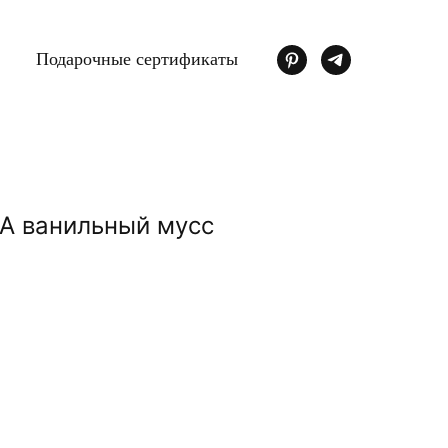
Подарочные сертификаты
A ванильный мусс