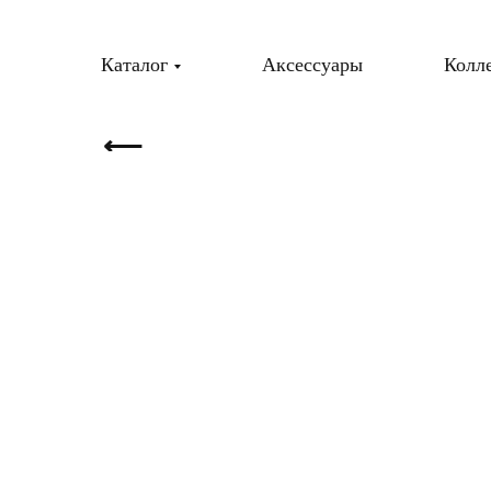
Каталог
Аксессуары
Колл
⟵