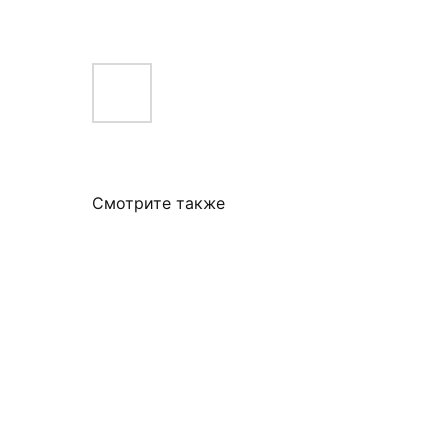
Смотрите также