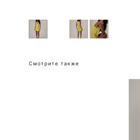
Смотрите также