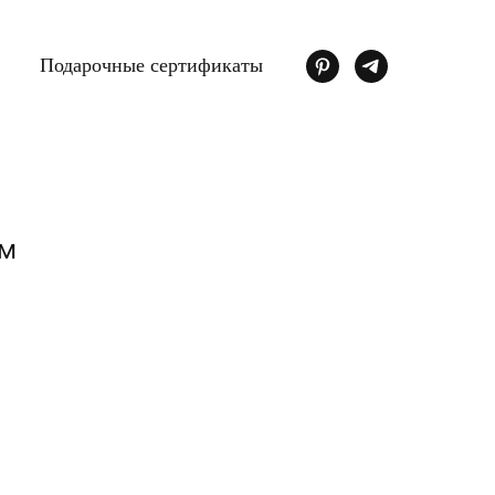
Подарочные сертификаты
йм