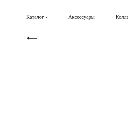
Каталог
Аксессуары
Колл
⟵