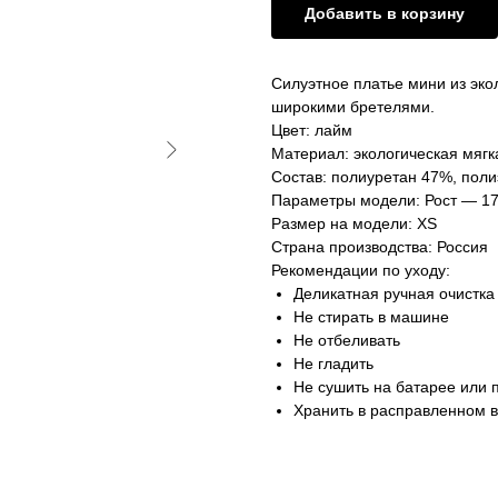
Добавить в корзину
Силуэтное платье мини из эко
широкими бретелями.
Цвет: лайм
Материал: экологическая мягк
Состав: полиуретан 47%, поли
Параметры модели: Рост — 17
Размер на модели: XS
Страна производства: Россия
Рекомендации по уходу:
Деликатная ручная очистка
Не стирать в машине
Не отбеливать
Не гладить
Не сушить на батарее или
Хранить в расправленном 