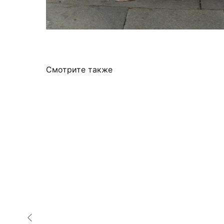
Смотрите также