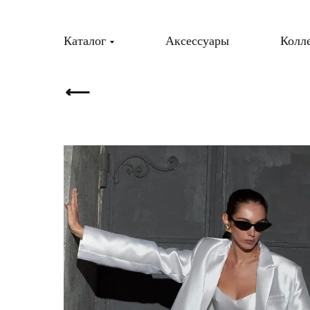
Каталог
Аксессуары
Колл
⟵