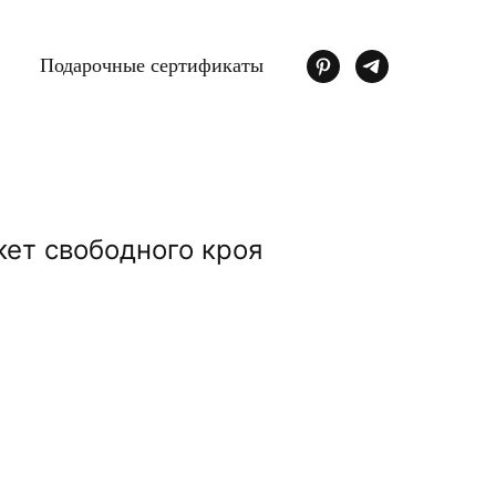
Подарочные сертификаты
ет свободного кроя